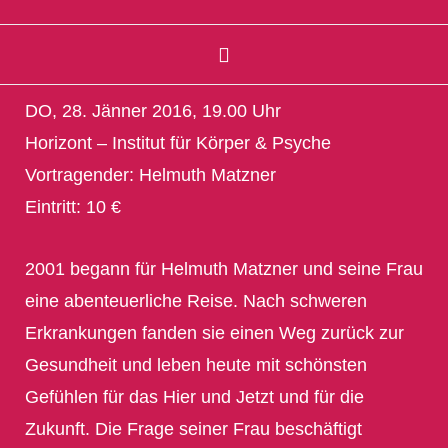
DO, 28. Jänner 2016, 19.00 Uhr
Horizont – Institut für Körper & Psyche
Vortragender: Helmuth Matzner
Eintritt: 10 €
2001 begann für Helmuth Matzner und seine Frau
eine abenteuerliche Reise. Nach schweren
Erkrankungen fanden sie einen Weg zurück zur
Gesundheit und leben heute mit schönsten
Gefühlen für das Hier und Jetzt und für die
Zukunft. Die Frage seiner Frau beschäftigt