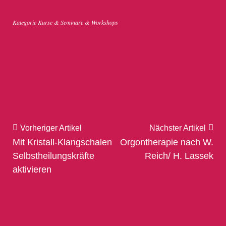
Kategorie
Kurse & Seminare & Workshops
Vorheriger Artikel
Nächster Artikel
Mit Kristall-Klangschalen
Orgontherapie nach W.
Selbstheilungskräfte
Reich/ H. Lassek
aktivieren