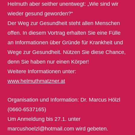
Helmuth aber seither unentwegt: „Wie sind wir
wieder gesund geworden?“
Der Weg zur Gesundheit steht allen Menschen
offen. In diesem Vortrag erhalten Sie eine Fülle
an Informationen über Gründe für Krankheit und
Wege zur Gesundheit. Nützen Sie diese Chance,
denn Sie haben nur einen Körper!
Weitere Informationen unter:
www.helmuthmatzner.at
Organisation und Information: Dr. Marcus Hölzl
(0660-6537165)
Um Anmeldung bis 27.1. unter
marcushoelzl@hotmail.com wird gebeten.