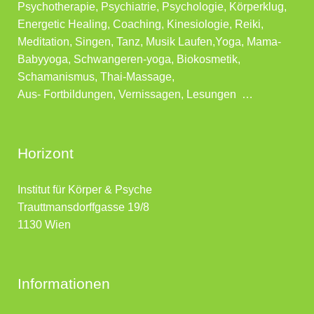
Psychotherapie, Psychiatrie, Psychologie, Körperklug,
Energetic Healing, Coaching, Kinesiologie, Reiki,
Meditation, Singen, Tanz, Musik Laufen,Yoga, Mama-
Babyyoga, Schwangeren-yoga, Biokosmetik,
Schamanismus, Thai-Massage,
Aus- Fortbildungen, Vernissagen, Lesungen …
Horizont
Institut für Körper & Psyche
Trauttmansdorffgasse 19/8
1130 Wien
Informationen