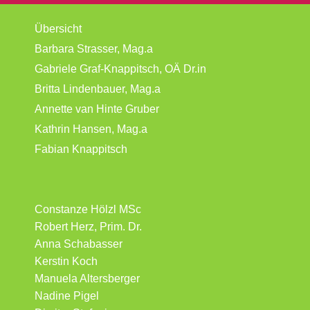
Übersicht
Barbara Strasser, Mag.a
Gabriele Graf-Knappitsch, OÄ Dr.in
Britta Lindenbauer, Mag.a
Annette van Hinte Gruber
Kathrin Hansen, Mag.a
Fabian Knappitsch
Constanze Hölzl MSc
Robert Herz, Prim. Dr.
Anna Schabasser
Kerstin Koch
Manuela Altersberger
Nadine Pigel