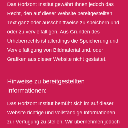
Das Horizont Institut gewährt Ihnen jedoch das
Recht, den auf dieser Website bereitgestellten
Text ganz oder ausschnittweise zu speichern und,
oder zu vervielfältigen. Aus Gründen des
Urheberrechts ist allerdings die Speicherung und
Vervielfältigung von Bildmaterial und, oder
Grafiken aus dieser Website nicht gestattet.
Hinweise zu bereitgestellten
Informationen:
Das Horizont Institut bemüht sich im auf dieser
Website richtige und vollständige Informationen
zur Verfügung zu stellen. Wir übernehmen jedoch