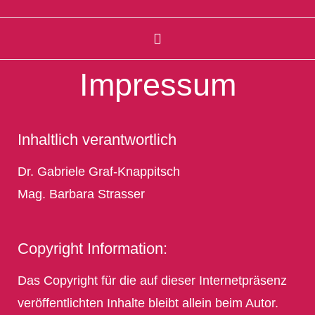
Impressum
Inhaltlich verantwortlich
Dr. Gabriele Graf-Knappitsch
Mag. Barbara Strasser
Copyright Information:
Das Copyright für die auf dieser Internetpräsenz
veröffentlichten Inhalte bleibt allein beim Autor.