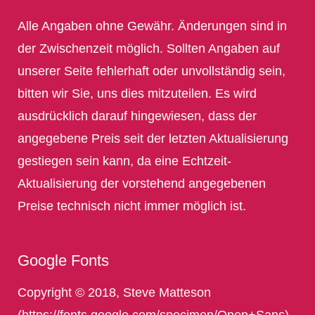
Alle Angaben ohne Gewähr. Änderungen sind in
der Zwischenzeit möglich. Sollten Angaben auf
unserer Seite fehlerhaft oder unvollständig sein,
bitten wir Sie, uns dies mitzuteilen. Es wird
ausdrücklich darauf hingewiesen, dass der
angegebene Preis seit der letzten Aktualisierung
gestiegen sein kann, da eine Echtzeit-
Aktualisierung der vorstehend angegebenen
Preise technisch nicht immer möglich ist.
Google Fonts
Copyright © 2018, Steve Matteson