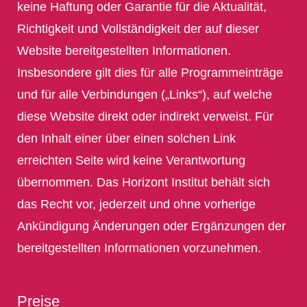
keine Haftung oder Garantie für die Aktualität,
Richtigkeit und Vollständigkeit der auf dieser
Website bereitgestellten Informationen.
Insbesondere gilt dies für alle Programmeinträge
und für alle Verbindungen („Links“), auf welche
diese Website direkt oder indirekt verweist. Für
den Inhalt einer über einen solchen Link
erreichten Seite wird keine Verantwortung
übernommen. Das Horizont Institut behält sich
das Recht vor, jederzeit und ohne vorherige
Ankündigung Änderungen oder Ergänzungen der
bereitgestellten Informationen vorzunehmen.
Preise