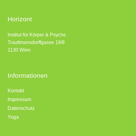
Horizont
Institut für Körper & Psyche
Trauttmansdorffgasse 19/8
1130 Wien
Informationen
Kontakt
Impressum
Datenschutz
Yoga