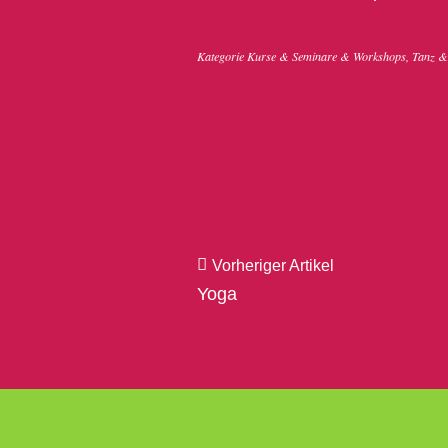
Kategorie
Kurse & Seminare & Workshops
,
Tanz &
Vorheriger Artikel
Yoga