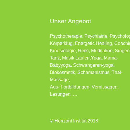
Unser Angebot
Psychotherapie, Psychiatrie, Psycholo
Körperklug, Energetic Healing, Coachi
Kinesiologie, Reiki, Meditation, Singen
Tanz, Musik Laufen,Yoga, Mama-
Babyyoga, Schwangeren-yoga,
Biokosmetik, Schamanismus, Thai-
Massage,
Aus- Fortbildungen, Vernissagen,
Lesungen …
© Horizont Institut 2018