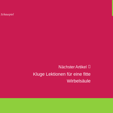
 Schauspiel
Nächster Artikel
Kluge Lektionen für eine fitte
Wirbelsäule