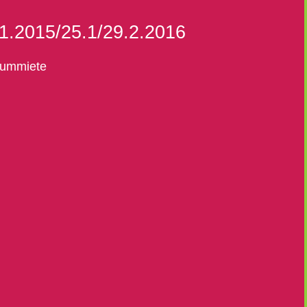
11.2015/25.1/29.2.2016
aummiete