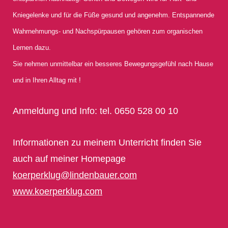
Kniegelenke und für die Füße gesund und angenehm. Entspannende
Wahrnehmungs- und Nachspürpausen gehören zum organischen
Lernen dazu.
Sie nehmen unmittelbar ein besseres Bewegungsgefühl nach Hause
und in Ihren Alltag mit !
Anmeldung und Info: tel. 0650 528 00 10
Informationen zu meinem Unterricht finden Sie
auch auf meiner Homepage
koerperklug@lindenbauer.com
www.koerperklug.com