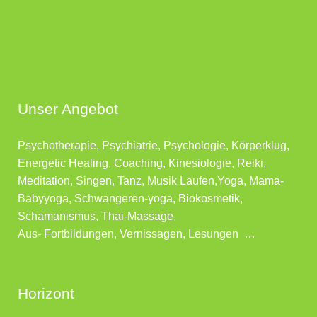
Unser Angebot
Psychotherapie, Psychiatrie, Psychologie, Körperklug,
Energetic Healing, Coaching, Kinesiologie, Reiki,
Meditation, Singen, Tanz, Musik Laufen,Yoga, Mama-
Babyyoga, Schwangeren-yoga, Biokosmetik,
Schamanismus, Thai-Massage,
Aus- Fortbildungen, Vernissagen, Lesungen …
Horizont