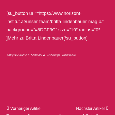
[su_button url=“https://www.horizont-
institut.at/unser-team/britta-lindenbauer-mag-a/“
background=“#8DCF3C“ size=“10″ radius=“0″
]Mehr zu Britta Lindenbauer[/su_button]
Kategorie
Kurse & Seminare & Workshops
,
Wirbelsäule
Vorheriger Artikel
Nächster Artikel