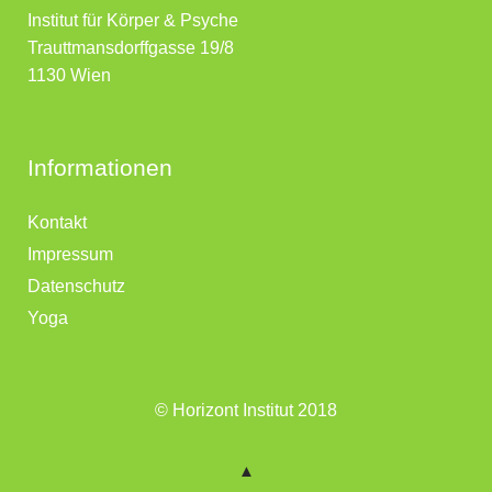
Institut für Körper & Psyche
Trauttmansdorffgasse 19/8
1130 Wien
Informationen
Kontakt
Impressum
Datenschutz
Yoga
© Horizont Institut 2018