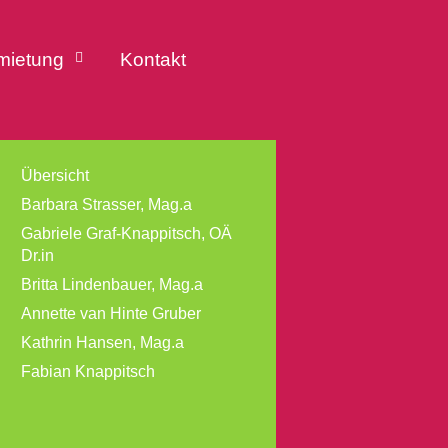
mietung
Kontakt
Übersicht
Barbara Strasser, Mag.a
Gabriele Graf-Knappitsch, OÄ
Dr.in
Britta Lindenbauer, Mag.a
Annette van Hinte Gruber
Kathrin Hansen, Mag.a
Fabian Knappitsch