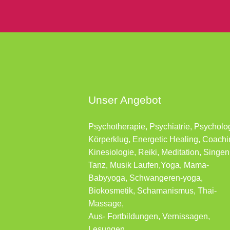
Unser Angebot
Psychotherapie, Psychiatrie, Psycholo
Körperklug, Energetic Healing, Coachi
Kinesiologie, Reiki, Meditation, Singen
Tanz, Musik Laufen,Yoga, Mama-
Babyyoga, Schwangeren-yoga,
Biokosmetik, Schamanismus, Thai-
Massage,
Aus- Fortbildungen, Vernissagen,
Lesungen …