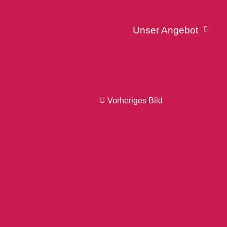
Unser Angebot
Vorheriges Bild