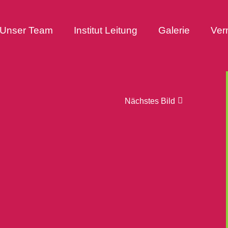
Unser Team
Institut Leitung
Galerie
Ver
Nächstes Bild