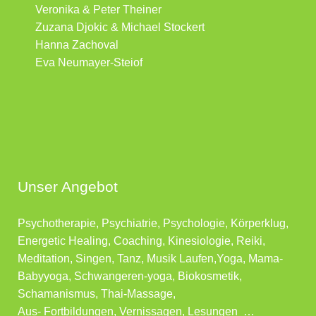
Veronika & Peter Theiner
Zuzana Djokic & Michael Stockert
Hanna Zachoval
Eva Neumayer-Steiof
Unser Angebot
Psychotherapie, Psychiatrie, Psychologie, Körperklug,
Energetic Healing, Coaching, Kinesiologie, Reiki,
Meditation, Singen, Tanz, Musik Laufen,Yoga, Mama-
Babyyoga, Schwangeren-yoga, Biokosmetik,
Schamanismus, Thai-Massage,
Aus- Fortbildungen, Vernissagen, Lesungen …