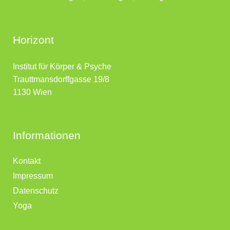
Horizont
Institut für Körper & Psyche
Trauttmansdorffgasse 19/8
1130 Wien
Informationen
Kontakt
Impressum
Datenschutz
Yoga