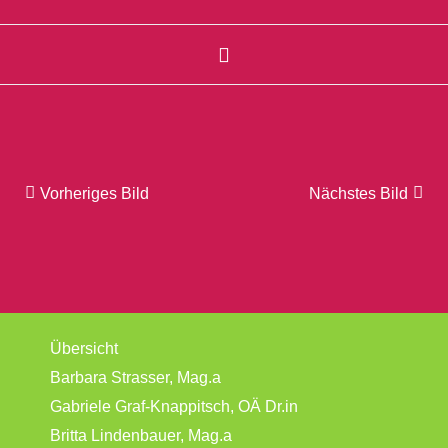
Vorheriges Bild
Nächstes Bild
Übersicht
Barbara Strasser, Mag.a
Gabriele Graf-Knappitsch, OÄ Dr.in
Britta Lindenbauer, Mag.a