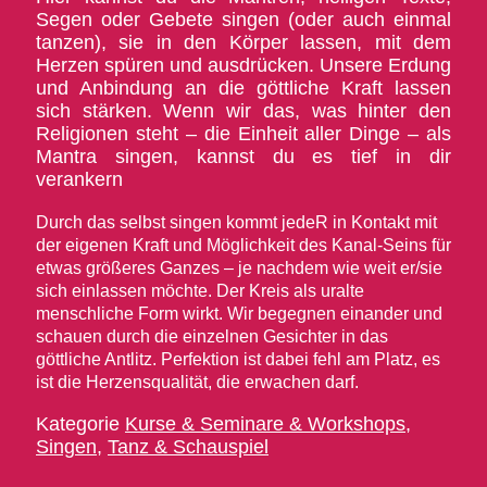
Segen oder Gebete singen (oder auch einmal
tanzen), sie in den Körper lassen, mit dem
Herzen spüren und ausdrücken. Unsere Erdung
und Anbindung an die göttliche Kraft lassen
sich stärken. Wenn wir das, was hinter den
Religionen steht – die Einheit aller Dinge – als
Mantra singen, kannst du es tief in dir
verankern
Durch das selbst singen kommt jedeR in Kontakt mit
der eigenen Kraft und Möglichkeit des Kanal-Seins für
etwas größeres Ganzes – je nachdem wie weit er/sie
sich einlassen möchte. Der Kreis als uralte
menschliche Form wirkt. Wir begegnen einander und
schauen durch die einzelnen Gesichter in das
göttliche Antlitz. Perfektion ist dabei fehl am Platz, es
ist die Herzensqualität, die erwachen darf.
Kategorie
Kurse & Seminare & Workshops
,
Singen
,
Tanz & Schauspiel