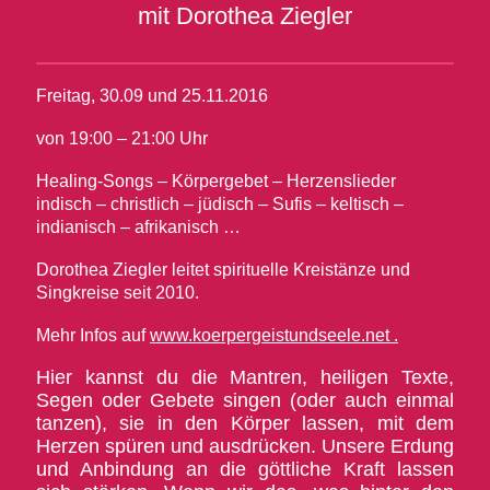
mit Dorothea Ziegler
Freitag, 30.09 und 25.11.2016
von 19:00 – 21:00 Uhr
Healing-Songs – Körpergebet – Herzenslieder
indisch – christlich – jüdisch – Sufis – keltisch –
indianisch – afrikanisch …
Dorothea Ziegler leitet spirituelle Kreistänze und
Singkreise seit 2010.
Mehr Infos auf
www.koerpergeistundseele.net .
Hier kannst du die Mantren, heiligen Texte,
Segen oder Gebete singen (oder auch einmal
tanzen), sie in den Körper lassen, mit dem
Herzen spüren und ausdrücken. Unsere Erdung
und Anbindung an die göttliche Kraft lassen