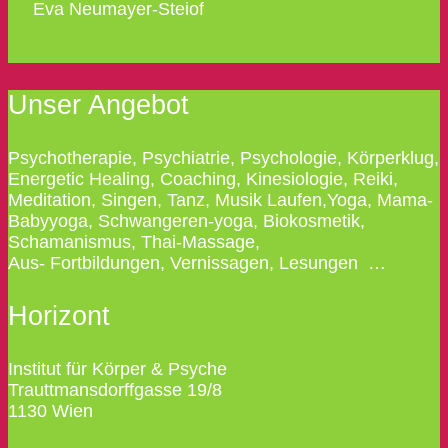
Eva Neumayer-Steiof
Unser Angebot
Psychotherapie, Psychiatrie, Psychologie, Körperklug,
Energetic Healing, Coaching, Kinesiologie, Reiki,
Meditation, Singen, Tanz, Musik Laufen,Yoga, Mama-
Babyyoga, Schwangeren-yoga, Biokosmetik,
Schamanismus, Thai-Massage,
Aus- Fortbildungen, Vernissagen, Lesungen …
Horizont
Institut für Körper & Psyche
Trauttmansdorffgasse 19/8
1130 Wien