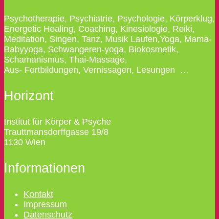
Psychotherapie, Psychiatrie, Psychologie, Körperklug,
Energetic Healing, Coaching, Kinesiologie, Reiki,
Meditation, Singen, Tanz, Musik Laufen,Yoga, Mama-
Babyyoga, Schwangeren-yoga, Biokosmetik,
Schamanismus, Thai-Massage,
Aus- Fortbildungen, Vernissagen, Lesungen …
Horizont
Institut für Körper & Psyche
Trauttmansdorffgasse 19/8
1130 Wien
Informationen
Kontakt
Impressum
Datenschutz