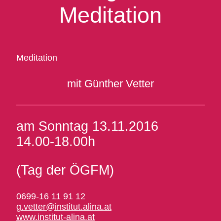
Meditation
Meditation
mit Günther Vetter
am Sonntag 13.11.2016
14.00-18.00h
(Tag der ÖGFM)
0699-16 11 91 12
g.vetter@institut.alina.at
www.institut-alina.at