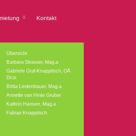
mietung
Kontakt
Übersicht
Barbara Strasser, Mag.a
Gabriele Graf-Knappitsch, OÄ
Dr.in
Britta Lindenbauer, Mag.a
Annette van Hinte Gruber
Kathrin Hansen, Mag.a
Fabian Knappitsch