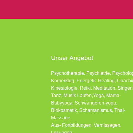
Unser Angebot
Psychotherapie, Psychiatrie, Psycholo
Körperklug, Energetic Healing, Coachi
Kinesiologie, Reiki, Meditation, Singen
Tanz, Musik Laufen,Yoga, Mama-
Babyyoga, Schwangeren-yoga,
Biokosmetik, Schamanismus, Thai-
Massage,
Aus- Fortbildungen, Vernissagen,
Lesungen …