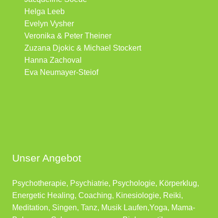
Helga Leeb
Evelyn Vysher
Veronika & Peter Theiner
Zuzana Djokic & Michael Stockert
Hanna Zachoval
Eva Neumayer-Steiof
Unser Angebot
Psychotherapie, Psychiatrie, Psychologie, Körperklug,
Energetic Healing, Coaching, Kinesiologie, Reiki,
Meditation, Singen, Tanz, Musik Laufen,Yoga, Mama-