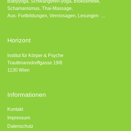
Babyyoga, Schwangeren-yoga, Biokosmetik,
Schamanismus, Thai-Massage,
Aus- Fortbildungen, Vernissagen, Lesungen …
Horizont
Institut für Körper & Psyche
Trauttmansdorffgasse 19/8
1130 Wien
Informationen
Kontakt
Impressum
Datenschutz