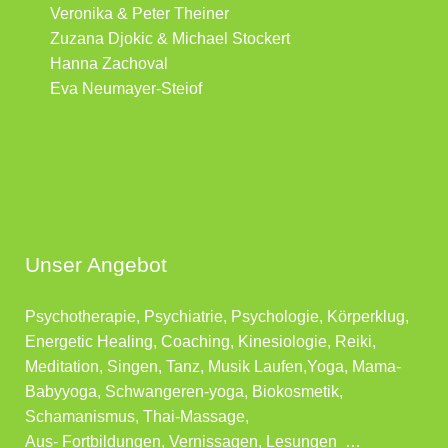
Veronika & Peter Theiner
Zuzana Djokic & Michael Stockert
Hanna Zachoval
Eva Neumayer-Steiof
Unser Angebot
Psychotherapie, Psychiatrie, Psychologie, Körperklug,
Energetic Healing, Coaching, Kinesiologie, Reiki,
Meditation, Singen, Tanz, Musik Laufen,Yoga, Mama-
Babyyoga, Schwangeren-yoga, Biokosmetik,
Schamanismus, Thai-Massage,
Aus- Fortbildungen, Vernissagen, Lesungen …