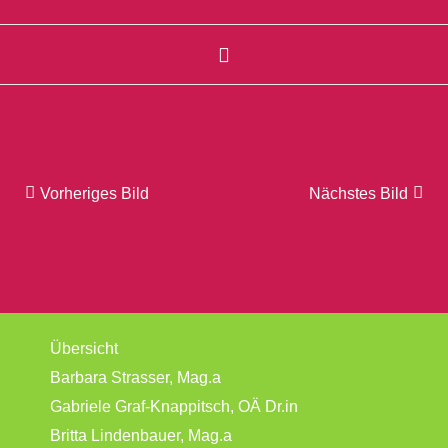
Vorheriges Bild
Nächstes Bild
Übersicht
Barbara Strasser, Mag.a
Gabriele Graf-Knappitsch, OÄ Dr.in
Britta Lindenbauer, Mag.a