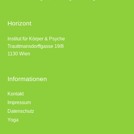
Horizont
Institut für Körper & Psyche
Trauttmansdorffgasse 19/8
1130 Wien
Informationen
Kontakt
Impressum
Datenschutz
Yoga