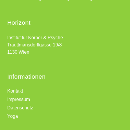
Horizont
Institut für Körper & Psyche
Trauttmansdorffgasse 19/8
1130 Wien
Informationen
Kontakt
Impressum
Datenschutz
Yoga