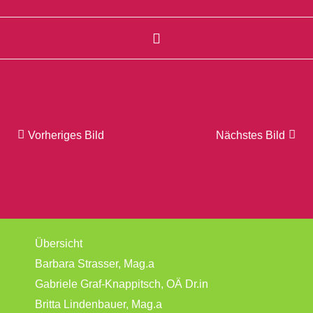
Vorheriges Bild
Nächstes Bild
Übersicht
Barbara Strasser, Mag.a
Gabriele Graf-Knappitsch, OÄ Dr.in
Britta Lindenbauer, Mag.a