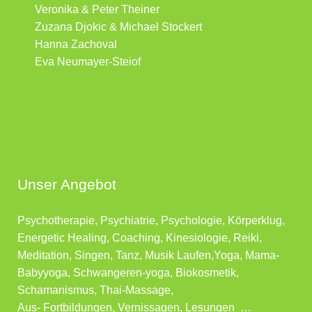
Veronika & Peter Theiner
Zuzana Djokic & Michael Stockert
Hanna Zachoval
Eva Neumayer-Steiof
Unser Angebot
Psychotherapie, Psychiatrie, Psychologie, Körperklug,
Energetic Healing, Coaching, Kinesiologie, Reiki,
Meditation, Singen, Tanz, Musik Laufen,Yoga, Mama-
Babyyoga, Schwangeren-yoga, Biokosmetik,
Schamanismus, Thai-Massage,
Aus- Fortbildungen, Vernissagen, Lesungen …