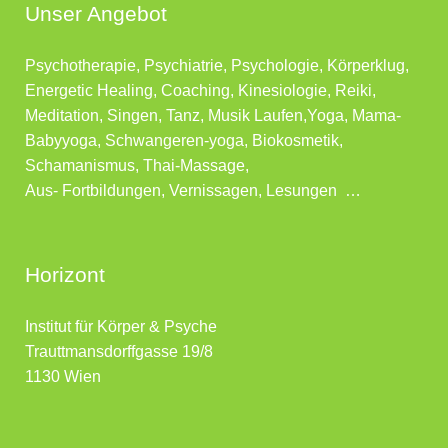
Unser Angebot
Psychotherapie, Psychiatrie, Psychologie, Körperklug,
Energetic Healing, Coaching, Kinesiologie, Reiki,
Meditation, Singen, Tanz, Musik Laufen,Yoga, Mama-
Babyyoga, Schwangeren-yoga, Biokosmetik,
Schamanismus, Thai-Massage,
Aus- Fortbildungen, Vernissagen, Lesungen …
Horizont
Institut für Körper & Psyche
Trauttmansdorffgasse 19/8
1130 Wien