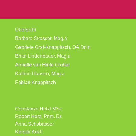
Übersicht
Barbara Strasser, Mag.a
Gabriele Graf-Knappitsch, OÄ Dr.in
Britta Lindenbauer, Mag.a
Annette van Hinte Gruber
Kathrin Hansen, Mag.a
Fabian Knappitsch
Constanze Hölzl MSc
Robert Herz, Prim. Dr.
Anna Schabasser
Kerstin Koch