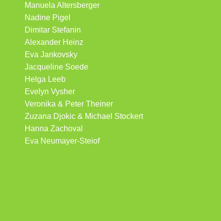
Manuela Altersberger
Nadine Pigel
Dimitar Stefanin
Alexander Heinz
Eva Jankovsky
Jacqueline Soede
Helga Leeb
Evelyn Vysher
Veronika & Peter Theiner
Zuzana Djokic & Michael Stockert
Hanna Zachoval
Eva Neumayer-Steiof