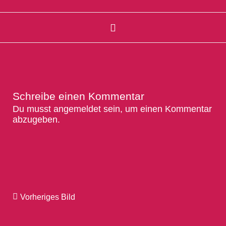
Schreibe einen Kommentar
Du musst
angemeldet
sein, um einen Kommentar
abzugeben.
Vorheriges Bild