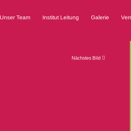
Unser Team
Institut Leitung
Galerie
Ver
Nächstes Bild