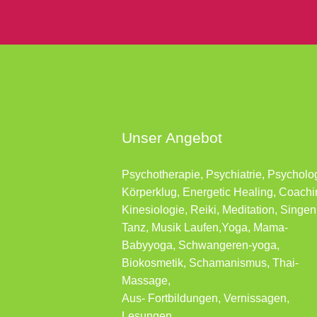
Unser Angebot
Psychotherapie, Psychiatrie, Psycholo
Körperklug, Energetic Healing, Coachi
Kinesiologie, Reiki, Meditation, Singen
Tanz, Musik Laufen,Yoga, Mama-
Babyyoga, Schwangeren-yoga,
Biokosmetik, Schamanismus, Thai-
Massage,
Aus- Fortbildungen, Vernissagen,
Lesungen …