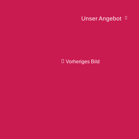
Unser Angebot
Vorheriges Bild