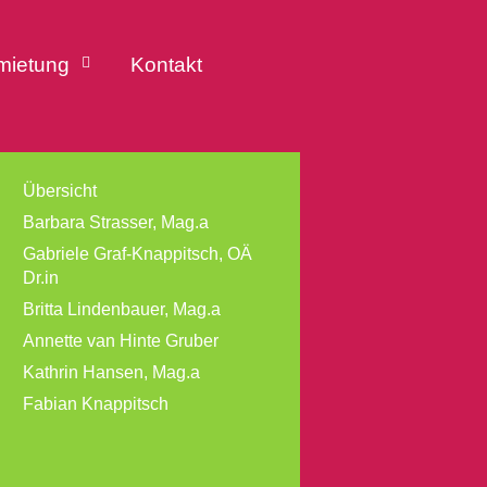
mietung
Kontakt
Übersicht
Barbara Strasser, Mag.a
Gabriele Graf-Knappitsch, OÄ
Dr.in
Britta Lindenbauer, Mag.a
Annette van Hinte Gruber
Kathrin Hansen, Mag.a
Fabian Knappitsch