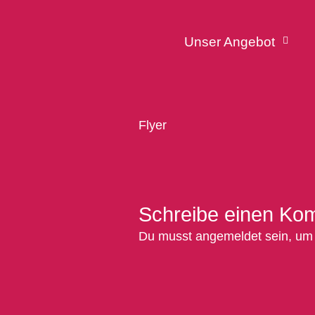
Unser Angebot
Flyer
Schreibe einen Ko
Du musst
angemeldet
sein, um