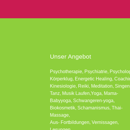
Unser Angebot
Psychotherapie, Psychiatrie, Psycholo
Körperklug, Energetic Healing, Coachi
Kinesiologie, Reiki, Meditation, Singen
Tanz, Musik Laufen,Yoga, Mama-
Babyyoga, Schwangeren-yoga,
Biokosmetik, Schamanismus, Thai-
Massage,
Aus- Fortbildungen, Vernissagen,
Lesungen …