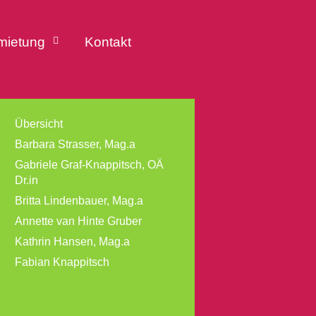
mietung
Kontakt
Übersicht
Barbara Strasser, Mag.a
Gabriele Graf-Knappitsch, OÄ
Dr.in
Britta Lindenbauer, Mag.a
Annette van Hinte Gruber
Kathrin Hansen, Mag.a
Fabian Knappitsch