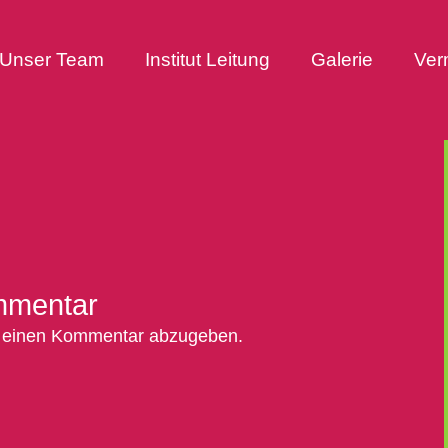
Unser Team
Institut Leitung
Galerie
Ver
mmentar
 einen Kommentar abzugeben.