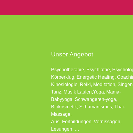
Unser Angebot
Psychotherapie, Psychiatrie, Psycholo
Körperklug, Energetic Healing, Coachi
Kinesiologie, Reiki, Meditation, Singen
Tanz, Musik Laufen,Yoga, Mama-
Babyyoga, Schwangeren-yoga,
Biokosmetik, Schamanismus, Thai-
Massage,
Aus- Fortbildungen, Vernissagen,
Lesungen …