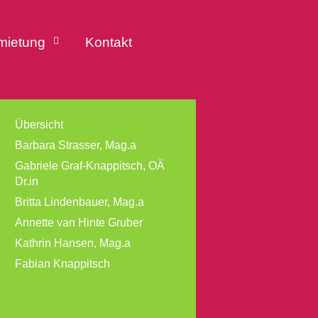
mietung
Kontakt
Übersicht
Barbara Strasser, Mag.a
Gabriele Graf-Knappitsch, OÄ
Dr.in
Britta Lindenbauer, Mag.a
Annette van Hinte Gruber
Kathrin Hansen, Mag.a
Fabian Knappitsch