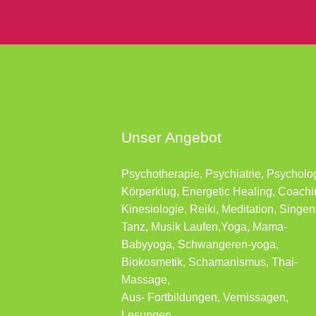
Unser Angebot
Psychotherapie, Psychiatrie, Psycholo
Körperklug, Energetic Healing, Coachi
Kinesiologie, Reiki, Meditation, Singen
Tanz, Musik Laufen,Yoga, Mama-
Babyyoga, Schwangeren-yoga,
Biokosmetik, Schamanismus, Thai-
Massage,
Aus- Fortbildungen, Vernissagen,
Lesungen …