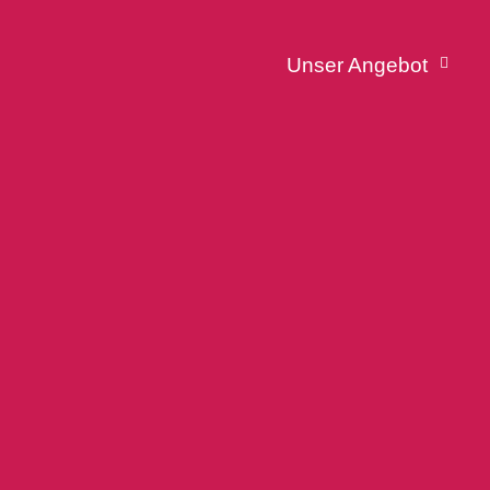
Unser Angebot