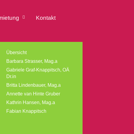
mietung
Kontakt
Übersicht
Barbara Strasser, Mag.a
Gabriele Graf-Knappitsch, OÄ
Dr.in
Britta Lindenbauer, Mag.a
Annette van Hinte Gruber
Kathrin Hansen, Mag.a
Fabian Knappitsch