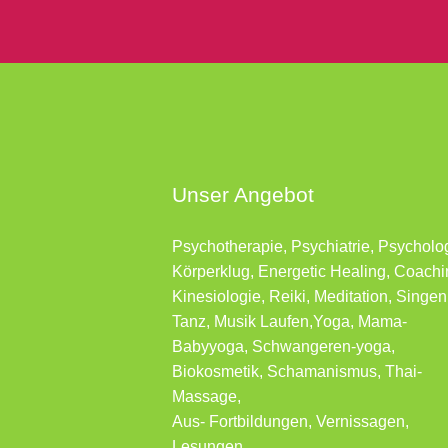
Unser Angebot
Psychotherapie, Psychiatrie, Psycholo
Körperklug, Energetic Healing, Coachi
Kinesiologie, Reiki, Meditation, Singen
Tanz, Musik Laufen,Yoga, Mama-
Babyyoga, Schwangeren-yoga,
Biokosmetik, Schamanismus, Thai-
Massage,
Aus- Fortbildungen, Vernissagen,
Lesungen …