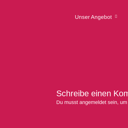
Unser Angebot
Schreibe einen Ko
Du musst
angemeldet
sein, um