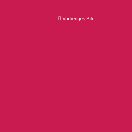
Vorheriges Bild