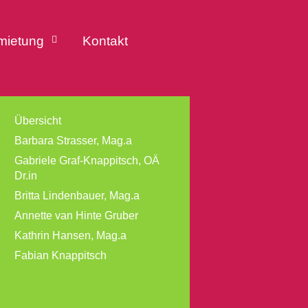
mietung
Kontakt
Übersicht
Barbara Strasser, Mag.a
Gabriele Graf-Knappitsch, OÄ
Dr.in
Britta Lindenbauer, Mag.a
Annette van Hinte Gruber
Kathrin Hansen, Mag.a
Fabian Knappitsch