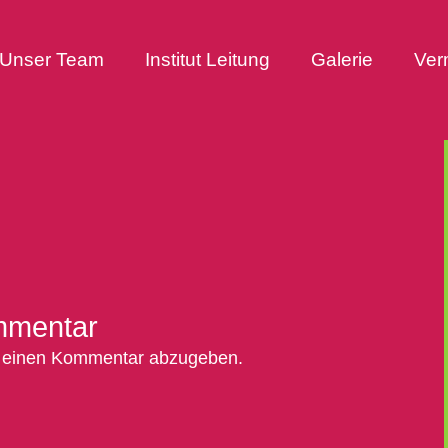
Unser Team
Institut Leitung
Galerie
Ver
mmentar
 einen Kommentar abzugeben.