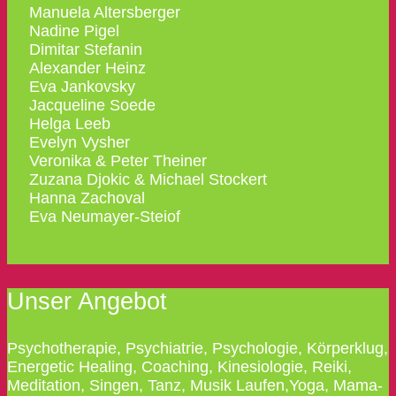
Manuela Altersberger
Nadine Pigel
Dimitar Stefanin
Alexander Heinz
Eva Jankovsky
Jacqueline Soede
Helga Leeb
Evelyn Vysher
Veronika & Peter Theiner
Zuzana Djokic & Michael Stockert
Hanna Zachoval
Eva Neumayer-Steiof
Unser Angebot
Psychotherapie, Psychiatrie, Psychologie, Körperklug,
Energetic Healing, Coaching, Kinesiologie, Reiki,
Meditation, Singen, Tanz, Musik Laufen,Yoga, Mama-