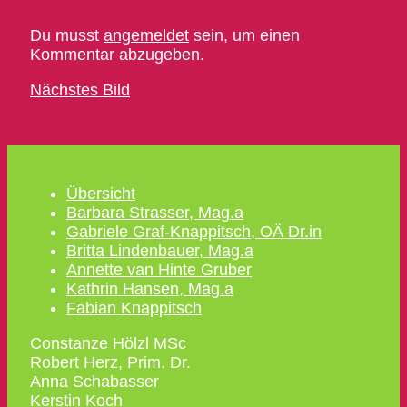
Du musst
angemeldet
sein, um einen
Kommentar abzugeben.
Nächstes Bild
Übersicht
Barbara Strasser, Mag.a
Gabriele Graf-Knappitsch, OÄ Dr.in
Britta Lindenbauer, Mag.a
Annette van Hinte Gruber
Kathrin Hansen, Mag.a
Fabian Knappitsch
Constanze Hölzl MSc
Robert Herz, Prim. Dr.
Anna Schabasser
Kerstin Koch