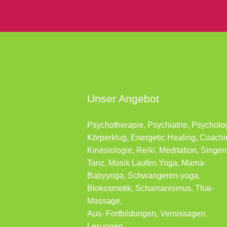
Unser Angebot
Psychotherapie, Psychiatrie, Psycholo
Körperklug, Energetic Healing, Coachi
Kinesiologie, Reiki, Meditation, Singen
Tanz, Musik Laufen,Yoga, Mama-
Babyyoga, Schwangeren-yoga,
Biokosmetik, Schamanismus, Thai-
Massage,
Aus- Fortbildungen, Vernissagen,
Lesungen …