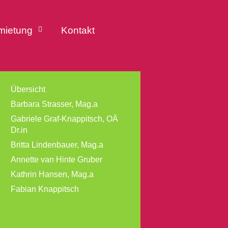
mietung
Kontakt
Übersicht
Barbara Strasser, Mag.a
Gabriele Graf-Knappitsch, OÄ
Dr.in
Britta Lindenbauer, Mag.a
Annette van Hinte Gruber
Kathrin Hansen, Mag.a
Fabian Knappitsch