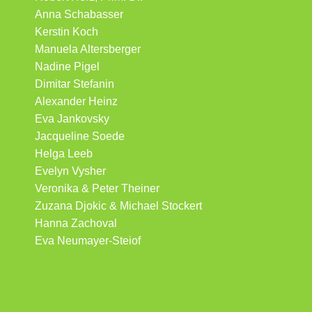
Anna Schabasser
Kerstin Koch
Manuela Altersberger
Nadine Pigel
Dimitar Stefanin
Alexander Heinz
Eva Jankovsky
Jacqueline Soede
Helga Leeb
Evelyn Vysher
Veronika & Peter Theiner
Zuzana Djokic & Michael Stockert
Hanna Zachoval
Eva Neumayer-Steiof