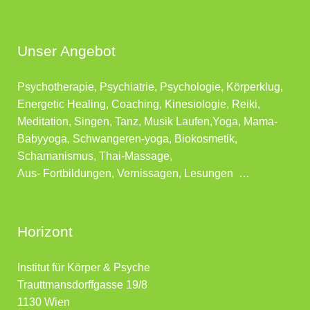
Unser Angebot
Psychotherapie, Psychiatrie, Psychologie, Körperklug,
Energetic Healing, Coaching, Kinesiologie, Reiki,
Meditation, Singen, Tanz, Musik Laufen,Yoga, Mama-
Babyyoga, Schwangeren-yoga, Biokosmetik,
Schamanismus, Thai-Massage,
Aus- Fortbildungen, Vernissagen, Lesungen …
Horizont
Institut für Körper & Psyche
Trauttmansdorffgasse 19/8
1130 Wien