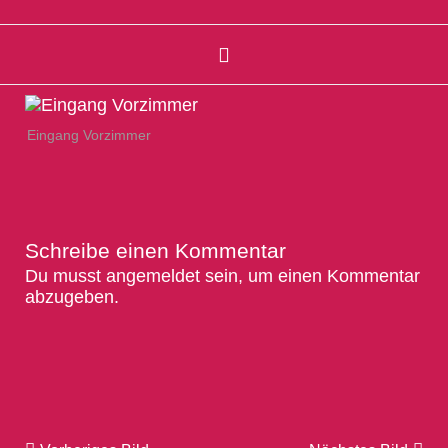
Eingang Vorzimmer
Schreibe einen Kommentar
Du musst
angemeldet
sein, um einen Kommentar
abzugeben.