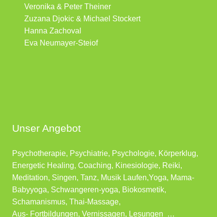
Veronika & Peter Theiner
Zuzana Djokic & Michael Stockert
Hanna Zachoval
Eva Neumayer-Steiof
Unser Angebot
Psychotherapie, Psychiatrie, Psychologie, Körperklug,
Energetic Healing, Coaching, Kinesiologie, Reiki,
Meditation, Singen, Tanz, Musik Laufen,Yoga, Mama-
Babyyoga, Schwangeren-yoga, Biokosmetik,
Schamanismus, Thai-Massage,
Aus- Fortbildungen, Vernissagen, Lesungen …