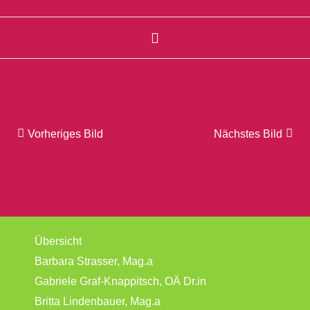
Vorheriges Bild
Nächstes Bild
Übersicht
Barbara Strasser, Mag.a
Gabriele Graf-Knappitsch, OÄ Dr.in
Britta Lindenbauer, Mag.a