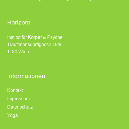
Horizont
Institut für Körper & Psyche
Trauttmansdorffgasse 19/8
1130 Wien
Informationen
Kontakt
Impressum
Datenschutz
Yoga