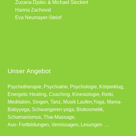
Zuzana Djokic & Michael Stockert
Hanna Zachoval
Eva Neumayer-Steiof
Unser Angebot
Psychotherapie, Psychiatrie, Psychologie, Körperklug,
Energetic Healing, Coaching, Kinesiologie, Reiki,
Meditation, Singen, Tanz, Musik Laufen,Yoga, Mama-
Babyyoga, Schwangeren-yoga, Biokosmetik,
Schamanismus, Thai-Massage,
Aus- Fortbildungen, Vernissagen, Lesungen …