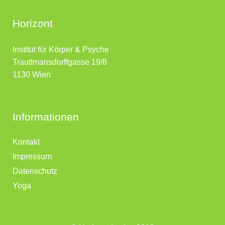
Horizont
Institut für Körper & Psyche
Trauttmansdorffgasse 19/8
1130 Wien
Informationen
Kontakt
Impressum
Datenschutz
Yoga