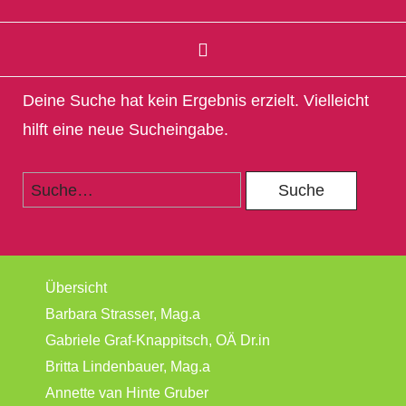
Deine Suche hat kein Ergebnis erzielt. Vielleicht
hilft eine neue Sucheingabe.
Übersicht
Barbara Strasser, Mag.a
Gabriele Graf-Knappitsch, OÄ Dr.in
Britta Lindenbauer, Mag.a
Annette van Hinte Gruber