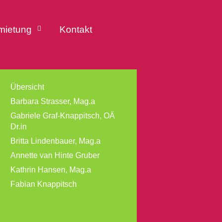
mietung
Kontakt
Übersicht
Barbara Strasser, Mag.a
Gabriele Graf-Knappitsch, OÄ
Dr.in
Britta Lindenbauer, Mag.a
Annette van Hinte Gruber
Kathrin Hansen, Mag.a
Fabian Knappitsch