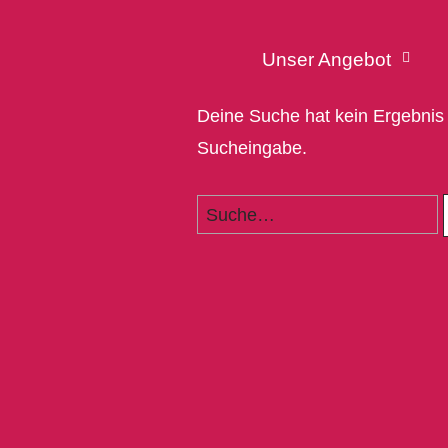
Unser Angebot
Deine Suche hat kein Ergebnis er
Sucheingabe.