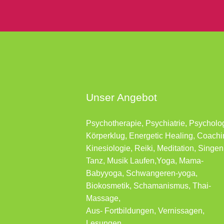
Unser Angebot
Psychotherapie, Psychiatrie, Psycholo
Körperklug, Energetic Healing, Coachi
Kinesiologie, Reiki, Meditation, Singen
Tanz, Musik Laufen,Yoga, Mama-
Babyyoga, Schwangeren-yoga,
Biokosmetik, Schamanismus, Thai-
Massage,
Aus- Fortbildungen, Vernissagen,
Lesungen …