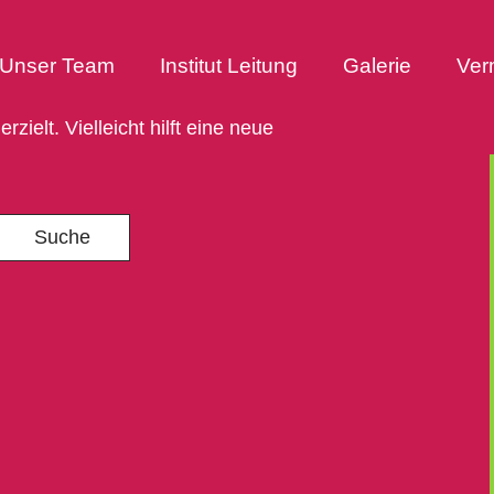
Unser Team
Institut Leitung
Galerie
Ver
zielt. Vielleicht hilft eine neue