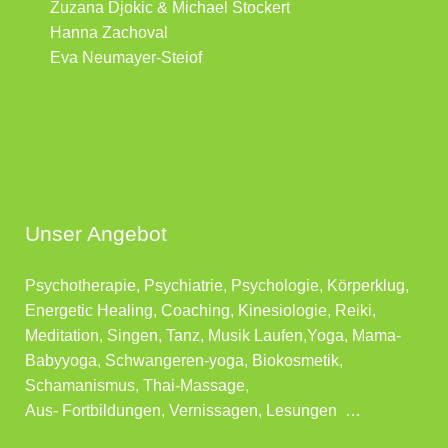
Zuzana Djokic & Michael Stockert
Hanna Zachoval
Eva Neumayer-Steiof
Unser Angebot
Psychotherapie, Psychiatrie, Psychologie, Körperklug,
Energetic Healing, Coaching, Kinesiologie, Reiki,
Meditation, Singen, Tanz, Musik Laufen,Yoga, Mama-
Babyyoga, Schwangeren-yoga, Biokosmetik,
Schamanismus, Thai-Massage,
Aus- Fortbildungen, Vernissagen, Lesungen …