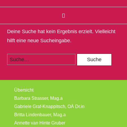
Deine Suche hat kein Ergebnis erzielt. Vielleicht
hilft eine neue Sucheingabe.
Übersicht
Barbara Strasser, Mag.a
Gabriele Graf-Knappitsch, OÄ Dr.in
Britta Lindenbauer, Mag.a
Annette van Hinte Gruber