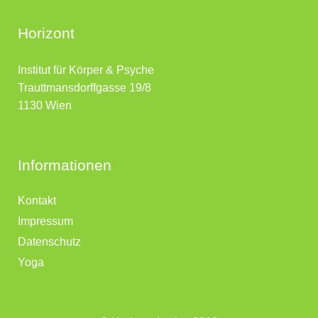
Horizont
Institut für Körper & Psyche
Trauttmansdorffgasse 19/8
1130 Wien
Informationen
Kontakt
Impressum
Datenschutz
Yoga