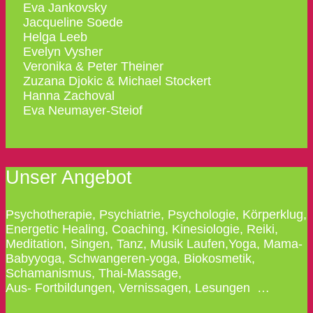
Eva Jankovsky
Jacqueline Soede
Helga Leeb
Evelyn Vysher
Veronika & Peter Theiner
Zuzana Djokic & Michael Stockert
Hanna Zachoval
Eva Neumayer-Steiof
Unser Angebot
Psychotherapie, Psychiatrie, Psychologie, Körperklug,
Energetic Healing, Coaching, Kinesiologie, Reiki,
Meditation, Singen, Tanz, Musik Laufen,Yoga, Mama-
Babyyoga, Schwangeren-yoga, Biokosmetik,
Schamanismus, Thai-Massage,
Aus- Fortbildungen, Vernissagen, Lesungen …