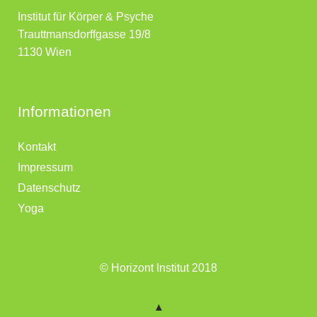
Institut für Körper & Psyche
Trauttmansdorffgasse 19/8
1130 Wien
Informationen
Kontakt
Impressum
Datenschutz
Yoga
© Horizont Institut 2018