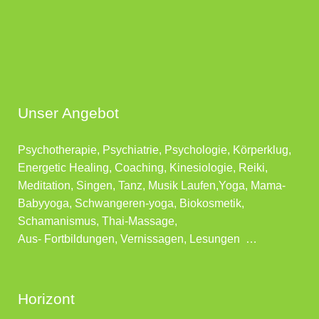
Unser Angebot
Psychotherapie, Psychiatrie, Psychologie, Körperklug,
Energetic Healing, Coaching, Kinesiologie, Reiki,
Meditation, Singen, Tanz, Musik Laufen,Yoga, Mama-
Babyyoga, Schwangeren-yoga, Biokosmetik,
Schamanismus, Thai-Massage,
Aus- Fortbildungen, Vernissagen, Lesungen …
Horizont