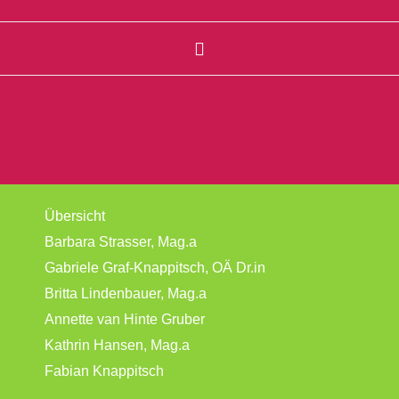
Übersicht
Barbara Strasser, Mag.a
Gabriele Graf-Knappitsch, OÄ Dr.in
Britta Lindenbauer, Mag.a
Annette van Hinte Gruber
Kathrin Hansen, Mag.a
Fabian Knappitsch