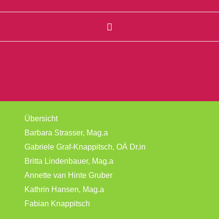
Übersicht
Barbara Strasser, Mag.a
Gabriele Graf-Knappitsch, OÄ Dr.in
Britta Lindenbauer, Mag.a
Annette van Hinte Gruber
Kathrin Hansen, Mag.a
Fabian Knappitsch