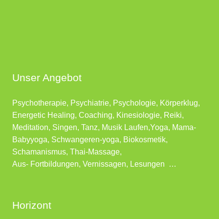
Unser Angebot
Psychotherapie, Psychiatrie, Psychologie, Körperklug,
Energetic Healing, Coaching, Kinesiologie, Reiki,
Meditation, Singen, Tanz, Musik Laufen,Yoga, Mama-
Babyyoga, Schwangeren-yoga, Biokosmetik,
Schamanismus, Thai-Massage,
Aus- Fortbildungen, Vernissagen, Lesungen …
Horizont