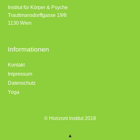
Institut für Körper & Psyche
Trauttmansdorffgasse 19/8
1130 Wien
Informationen
Kontakt
Impressum
Datenschutz
Yoga
© Horizont Institut 2018