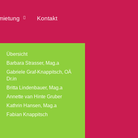
mietung
Kontakt
Übersicht
Barbara Strasser, Mag.a
Gabriele Graf-Knappitsch, OÄ
Dr.in
Britta Lindenbauer, Mag.a
Annette van Hinte Gruber
Kathrin Hansen, Mag.a
Fabian Knappitsch