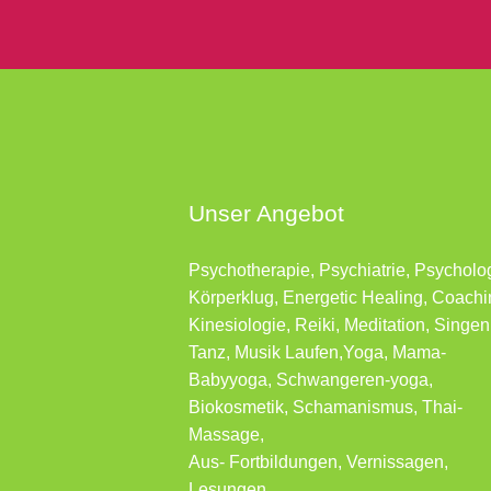
Unser Angebot
Psychotherapie, Psychiatrie, Psycholo
Körperklug, Energetic Healing, Coachi
Kinesiologie, Reiki, Meditation, Singen
Tanz, Musik Laufen,Yoga, Mama-
Babyyoga, Schwangeren-yoga,
Biokosmetik, Schamanismus, Thai-
Massage,
Aus- Fortbildungen, Vernissagen,
Lesungen …