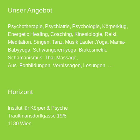
Unser Angebot
Psychotherapie, Psychiatrie, Psychologie, Körperklug,
Energetic Healing, Coaching, Kinesiologie, Reiki,
Meditation, Singen, Tanz, Musik Laufen,Yoga, Mama-
Babyyoga, Schwangeren-yoga, Biokosmetik,
Schamanismus, Thai-Massage,
Aus- Fortbildungen, Vernissagen, Lesungen …
Horizont
Institut für Körper & Psyche
Trauttmansdorffgasse 19/8
1130 Wien