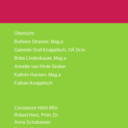
Übersicht
Barbara Strasser, Mag.a
Gabriele Graf-Knappitsch, OÄ Dr.in
Britta Lindenbauer, Mag.a
Annette van Hinte Gruber
Kathrin Hansen, Mag.a
Fabian Knappitsch
Constanze Hölzl MSc
Robert Herz, Prim. Dr.
Anna Schabasser