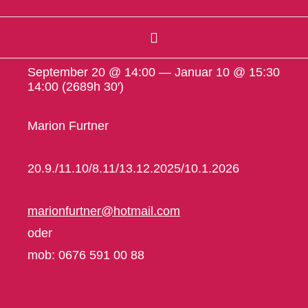
September 20 @ 14:00 — Januar 10 @ 15:30
14:00
(2689h 30′)
Marion Furtner
20.9./11.10/8.11/13.12.2025/10.1.2026
marionfurtner@hotmail.com
oder
mob: 0676 591 00 88