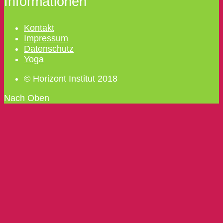
Informationen
Kontakt
Impressum
Datenschutz
Yoga
© Horizont Institut 2018
Nach Oben