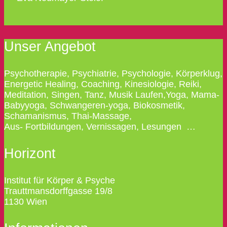
Unser Angebot
Psychotherapie, Psychiatrie, Psychologie, Körperklug,
Energetic Healing, Coaching, Kinesiologie, Reiki,
Meditation, Singen, Tanz, Musik Laufen,Yoga, Mama-
Babyyoga, Schwangeren-yoga, Biokosmetik,
Schamanismus, Thai-Massage,
Aus- Fortbildungen, Vernissagen, Lesungen …
Horizont
Institut für Körper & Psyche
Trauttmansdorffgasse 19/8
1130 Wien