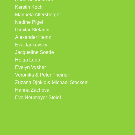
Kerstin Koch
Manuela Altersberger
Nadine Pigel
Dimitar Stefanin
Alexander Heinz
Eva Jankovsky
Jacqueline Soede
Helga Leeb
Evelyn Vysher
Veronika & Peter Theiner
Zuzana Djokic & Michael Stockert
Hanna Zachoval
Eva Neumayer-Steiof