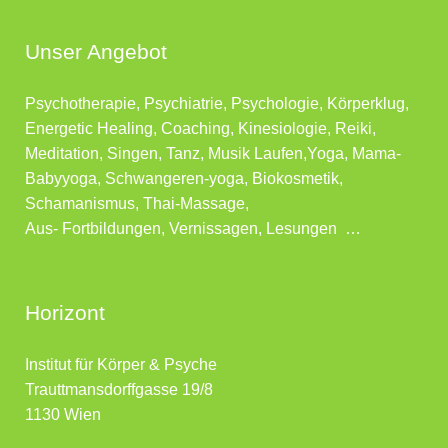
Unser Angebot
Psychotherapie, Psychiatrie, Psychologie, Körperklug,
Energetic Healing, Coaching, Kinesiologie, Reiki,
Meditation, Singen, Tanz, Musik Laufen,Yoga, Mama-
Babyyoga, Schwangeren-yoga, Biokosmetik,
Schamanismus, Thai-Massage,
Aus- Fortbildungen, Vernissagen, Lesungen …
Horizont
Institut für Körper & Psyche
Trauttmansdorffgasse 19/8
1130 Wien