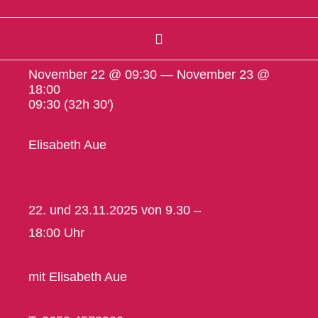
November 22 @ 09:30 — November 23 @
18:00
09:30
(32h 30′)
Elisabeth Aue
22. und 23.11.2025 von 9.30 –
18:00 Uhr
mit Elisabeth Aue